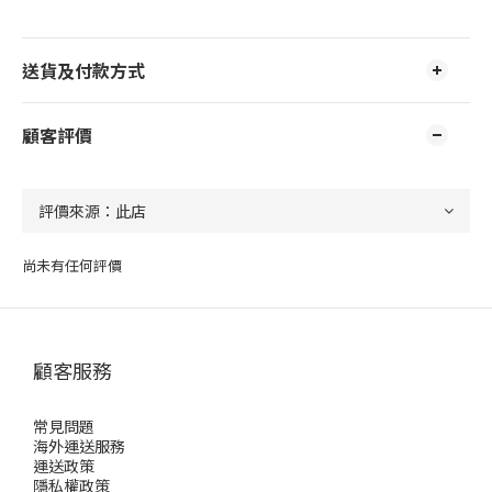
送貨及付款方式
顧客評價
尚未有任何評價
顧客服務
常見問題
海外運送服務
運送政策
隱私權政策