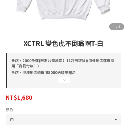
XCTRL 變色虎不倒翁帽T-白
全店，2000免運(限定台灣地區7-11超商取貨)(海外地區運費採
用“貨到付款”)
全店，港澳地區消費滿5000送精美贈品
NT$1,680
顏色