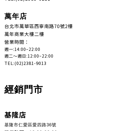
萬年店
台北市萬華區西寧南路70號2樓
萬年商業大樓二樓
營業時間：
週一:14:00~22:00
週二～週日:12:00~22:00
TEL:(02)2381-9013
經銷門市
基隆店
基隆市仁愛區愛四路36號