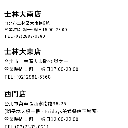
士林大南店
台北市士林區大南路6號
營業時間:週一~週日16:00-23:00
TEL:(02)2883-0380
士林大東店
台北市士林區大東路20號之一
營業時間：週一~週日17:00-23:00
TEL: (02)2881-5368
西門店
台北市萬華區西寧南路36-25
(獅子林大樓一樓，Fridays美式餐廳正對面)
營業時間：週一~週日12:00-22:00
TEL:(02)2383-0211