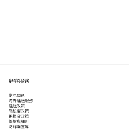
顧客服務
常見問題
海外運送服務
運送政策
隱私權政策
退換貨政策
條款與細則
防詐騙宣導