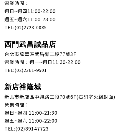
營業時間：
週日
週四
~
11:00-22:00
週五
週六
~
11:00-23:00
TEL:(02)2723-0085
西門武昌誠品店
台北市萬華區武昌街二段77號3F
營業時間：週一
週日
~
11:30-22:00
TEL:(02)2361-9501
新店裕隆城
新北市新店區中興路三段70號6F(石研室火鍋對面)
營業時間：
週日~週四 11:00-21:30
週五~週六 11:00-22:00
TEL:(02)89147723