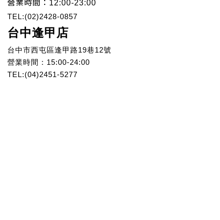
營業時間：
12:00-
23:00
TEL:(02)2428-0857
台中逢甲店
台中市西屯區逢甲路19巷12號
營業時間：15:00-24:00
TEL:(04)2451-5277