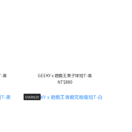
T-黑
GEEKY x 遊戲王栗子球短T-黑
NT$880
OVERSIZE