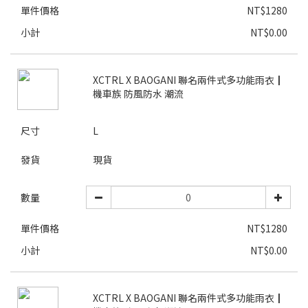
單件價格
NT$1280
小計
NT$0.00
XCTRL X BAOGANI 聯名兩件式多功能雨衣┃
機車族 防風防水 潮流
尺寸
L
發貨
現貨
數量
單件價格
NT$1280
小計
NT$0.00
XCTRL X BAOGANI 聯名兩件式多功能雨衣┃