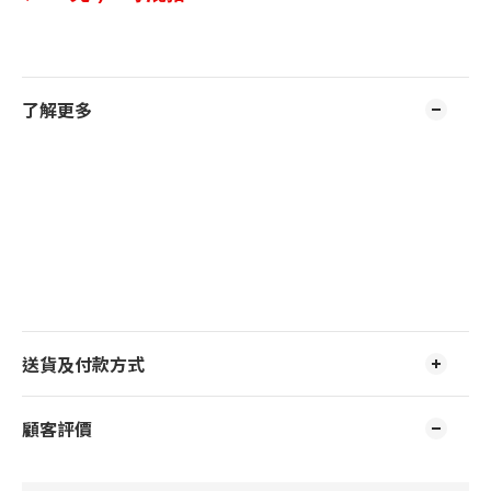
了解更多
送貨及付款方式
顧客評價