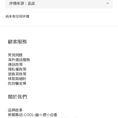
尚未有任何評價
顧客服務
常見問題
海外運送服務
運送政策
隱私權政策
退換貨政策
條款與細則
防詐騙宣導
關於我們
品牌故事
新聞專訪-COOL-幽☆遊☆白書