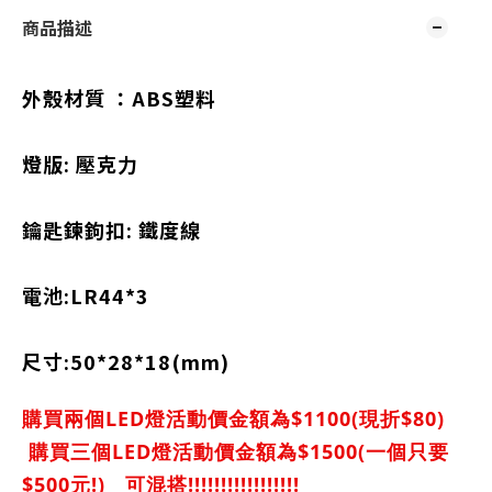
商品描述
外殼材質 ：ABS塑料
燈版: 壓克力
鑰匙鍊鉤扣: 鐵度線
電池:LR44*3
尺寸:50*28*18(mm)
購買兩個LED燈活動價金額為$1100(現折$80)
購買三個LED燈活動價金額為$1500(一個只要
$500元!) 可混搭!!!!!!!!!!!!!!!!!