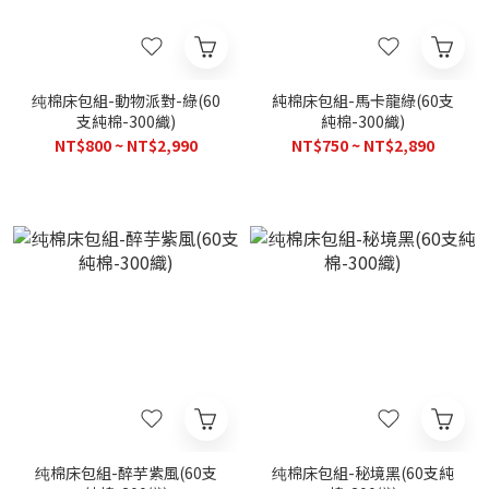
纯棉床包組-動物派對-綠(60
純棉床包組-馬卡龍綠(60支
支純棉-300織)
純棉-300織)
NT$800 ~ NT$2,990
NT$750 ~ NT$2,890
纯棉床包組-醉芋紫風(60支
纯棉床包組-秘境黑(60支純