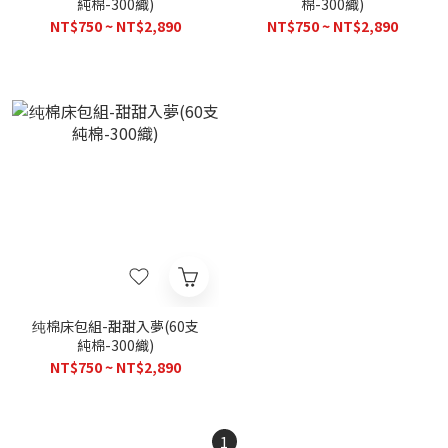
純棉-300織)
棉-300織)
NT$750 ~ NT$2,890
NT$750 ~ NT$2,890
纯棉床包組-甜甜入夢(60支
純棉-300織)
NT$750 ~ NT$2,890
1