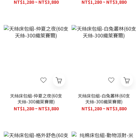
NT$1,280 ~ NT$3,880
NT$1,280 ~ NT$3,880
天絲床包組-仲夏之夜(60支
天絲床包組-白兔叢林(60支
天絲-300織萊賽爾)
天絲-300織萊賽爾)
NT$1,280 ~ NT$3,880
NT$1,280 ~ NT$3,880