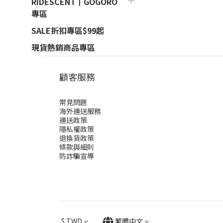
RIDESCENT┃GOGORO
專區
SALE折扣專區$99起
現貨熱銷商品專區
顧客服務
常見問題
海外運送服務
運送政策
隱私權政策
退換貨政策
條款與細則
防詐騙宣導
$
TWD
繁體中文