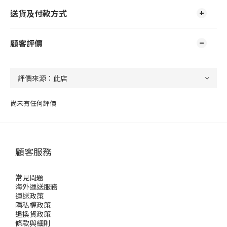
送貨及付款方式
顧客評價
尚未有任何評價
顧客服務
常見問題
海外運送服務
運送政策
隱私權政策
退換貨政策
條款與細則