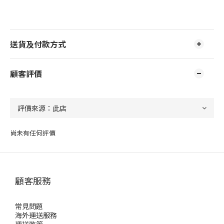
送貨及付款方式
顧客評價
尚未有任何評價
顧客服務
常見問題
海外運送服務