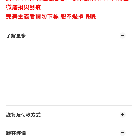
微磨損與刮痕
完美主義者請勿下標 恕不退換 謝謝
了解更多
送貨及付款方式
顧客評價