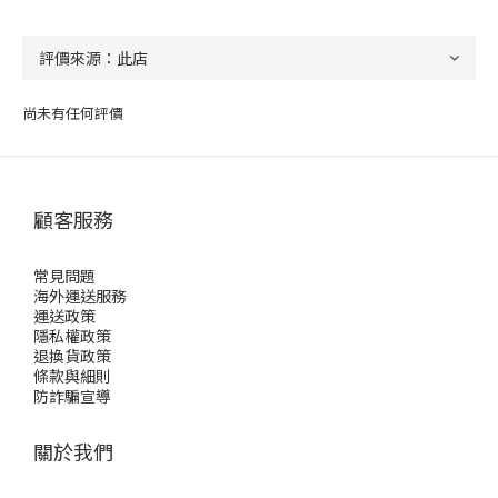
尚未有任何評價
顧客服務
常見問題
海外運送服務
運送政策
隱私權政策
退換貨政策
條款與細則
防詐騙宣導
關於我們