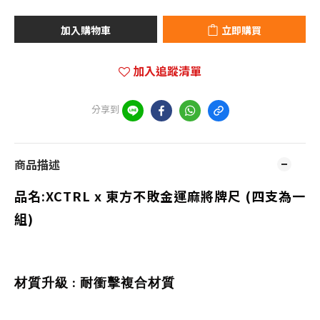
加入購物車
立即購買
加入追蹤清單
分享到
商品描述
品名:XCTRL x 東方不敗金運麻將牌尺
(四支為一
組)
材質升級 : 耐衝擊複合材質