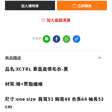
加入購物車
立即購買
加入追蹤清單
分享到
商品描述
品名:
XCTRL 素面高領毛衣-黑
材質:棉+聚酯纖維
尺寸:one size 肩寬53 胸寬48 衣長64 袖長53
cm