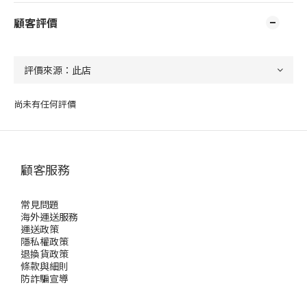
顧客評價
尚未有任何評價
顧客服務
常見問題
海外運送服務
運送政策
隱私權政策
退換貨政策
條款與細則
防詐騙宣導