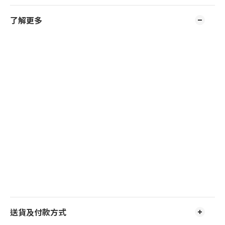
了解更多
送貨及付款方式