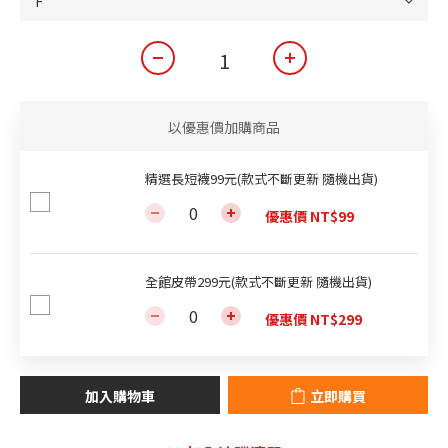
以優惠價加購商品
精選長短襪99元(款式不斷更新 隨機出貨)
優惠價 NT$99
全館皮帶299元(款式不斷更新 隨機出貨)
優惠價 NT$299
加入購物車
立即購買