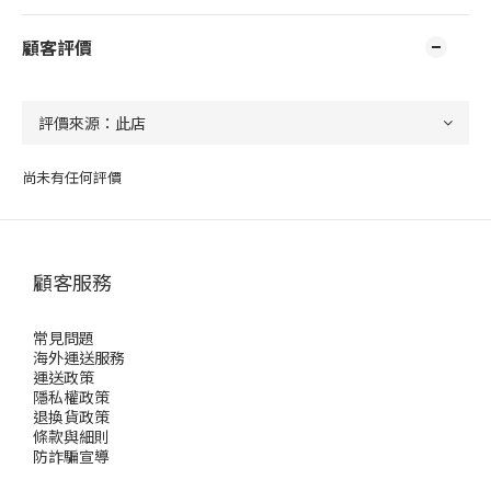
顧客評價
尚未有任何評價
顧客服務
常見問題
海外運送服務
運送政策
隱私權政策
退換貨政策
條款與細則
防詐騙宣導