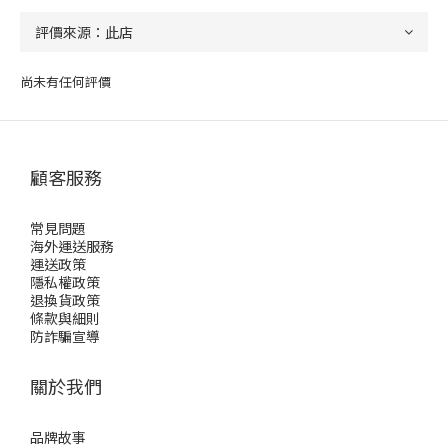
尚未有任何評價
顧客服務
常見問題
海外運送服務
運送政策
隱私權政策
退換貨政策
條款與細則
防詐騙宣導
關於我們
品牌故事