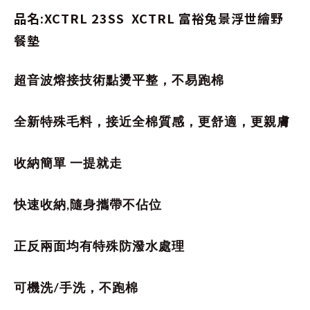
品名:XCTRL 23SS XCTRL 富裕兔景浮世繪野
餐墊
超音波熔接技術點燙平整，不易跑棉
全新特殊毛料，接近全棉質感，更舒適，更親膚
收納簡單 一提就走
快速收納,隨身攜帶不佔位
正反兩面均有特殊防潑水處理
可機洗/手洗，不跑棉