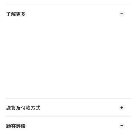
了解更多
送貨及付款方式
顧客評價