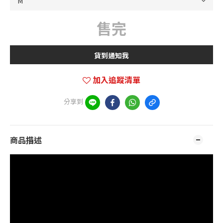
售完
貨到通知我
加入追蹤清單
分享到
商品描述