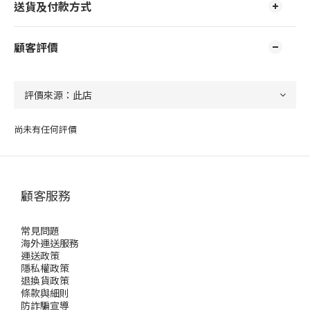
送貨及付款方式
顧客評價
尚未有任何評價
顧客服務
常見問題
海外運送服務
運送政策
隱私權政策
退換貨政策
條款與細則
防詐騙宣導