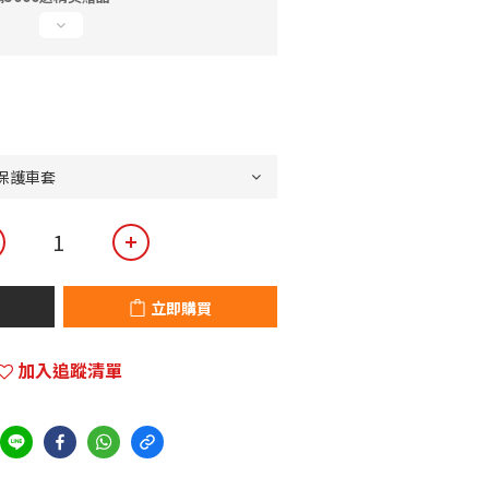
立即購買
加入追蹤清單