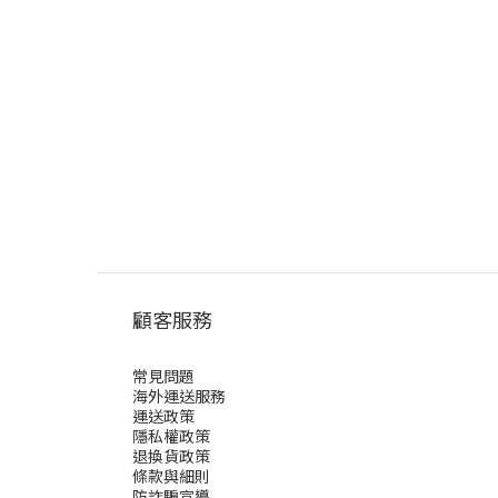
顧客服務
常見問題
海外運送服務
運送政策
隱私權政策
退換貨政策
條款與細則
防詐騙宣導