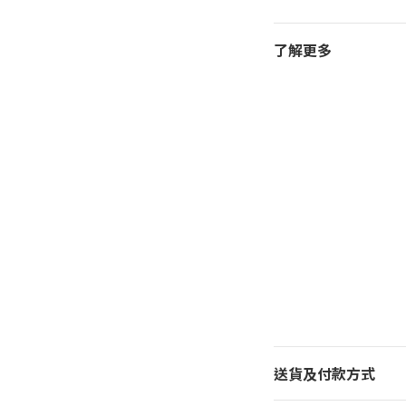
了解更多
送貨及付款方式