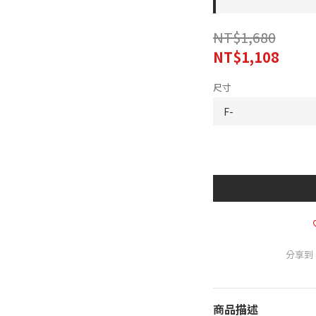
NT$1,680
NT$1,108
尺寸
分享到
商品描述