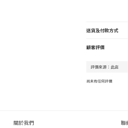
送貨及付款方式
顧客評價
尚未有任何評價
關於我們
聯