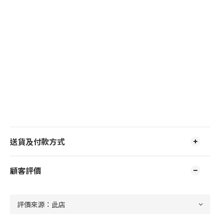
送貨及付款方式
顧客評價