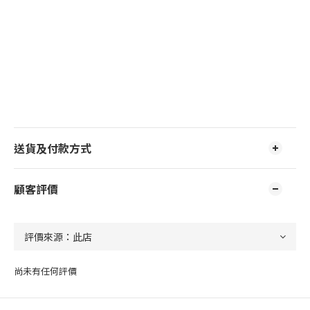
送貨及付款方式
顧客評價
尚未有任何評價