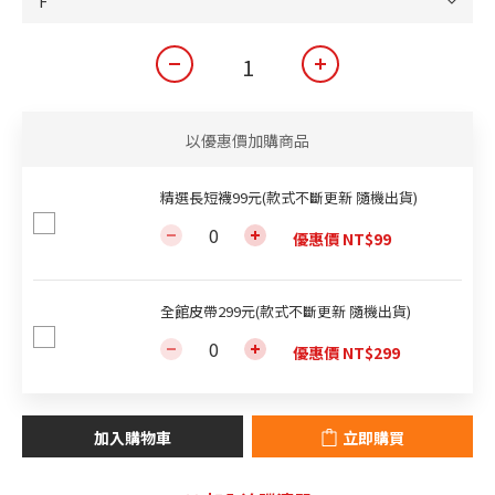
以優惠價加購商品
精選長短襪99元(款式不斷更新 隨機出貨)
優惠價 NT$99
全館皮帶299元(款式不斷更新 隨機出貨)
優惠價 NT$299
加入購物車
立即購買