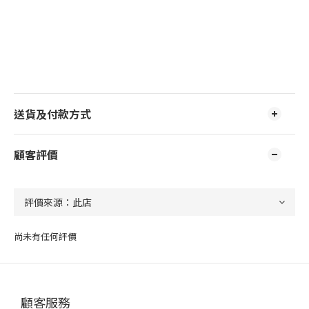
送貨及付款方式
顧客評價
尚未有任何評價
顧客服務