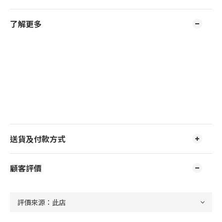
了解更多
送貨及付款方式
顧客評價