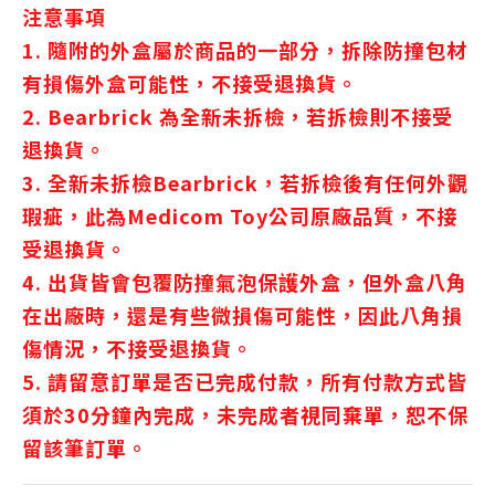
注意事項
1. 隨附的外盒屬於商品的一部分，拆除防撞包材
有損傷外盒可能性，不接受退換貨。
2. Bearbrick 為全新未拆檢，若拆檢則不接受
退換貨。
3. 全新未拆檢Bearbrick，若拆檢後有任何外觀
瑕疵，此為Medicom Toy公司原廠品質，不接
受退換貨。
4. 出貨皆會包覆防撞氣泡保護外盒，但外盒八角
在出廠時，還是有些微損傷可能性，因此八角損
傷情況，不接受退換貨。
5. 請留意訂單是否已完成付款，所有付款方式皆
須於30分鐘內完成，未完成者視同棄單，恕不保
留該筆訂單。