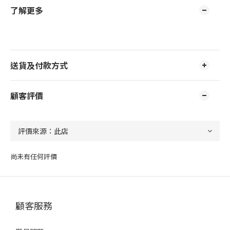
了解更多
送貨及付款方式
顧客評價
尚未有任何評價
顧客服務