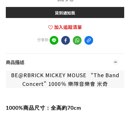
貨到通知我
加入追蹤清單
分享到
商品描述
BE@RBRICK MICKEY MOUSE “The Band
Concert" 1000％ 樂隊音樂會 米奇
1000%商品尺寸：全高約70cm