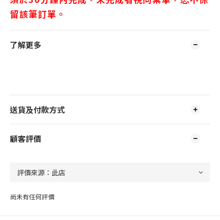
留該筆訂單。
了解更多
送貨及付款方式
顧客評價
尚未有任何評價