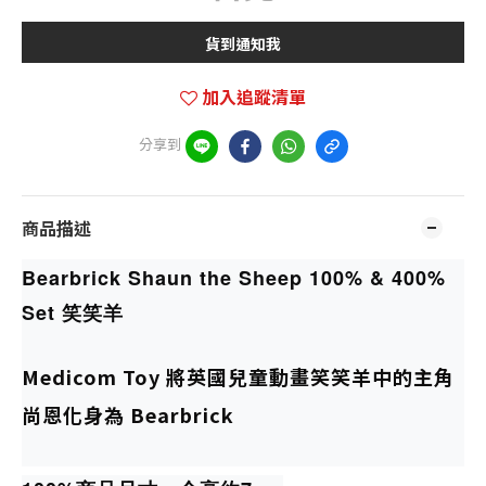
貨到通知我
加入追蹤清單
分享到
商品描述
Bearbrick Shaun the Sheep 100% & 400%
Set 笑笑羊
Medicom Toy 將英國兒童動畫笑笑羊中的主角
尚恩化身為 Bearbrick