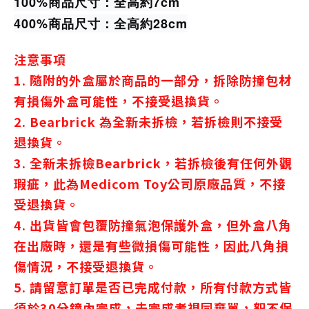
100%商品尺寸：全高約7cm
400%商品尺寸：全高約28cm
注意事項
1. 隨附的外盒屬於商品的一部分，拆除防撞包材
有損傷外盒可能性，不接受退換貨。
2. Bearbrick 為全新未拆檢，若拆檢則不接受
退換貨。
3. 全新未拆檢Bearbrick，若拆檢後有任何外觀
瑕疵，此為Medicom Toy公司原廠品質，不接
受退換貨。
4. 出貨皆會包覆防撞氣泡保護外盒，但外盒八角
在出廠時，還是有些微損傷可能性，因此八角損
傷情況，不接受退換貨。
5. 請留意訂單是否已完成付款，所有付款方式皆
須於30分鐘內完成，未完成者視同棄單，恕不保