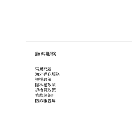
顧客服務
常見問題
海外運送服務
運送政策
隱私權政策
退換貨政策
條款與細則
防詐騙宣導