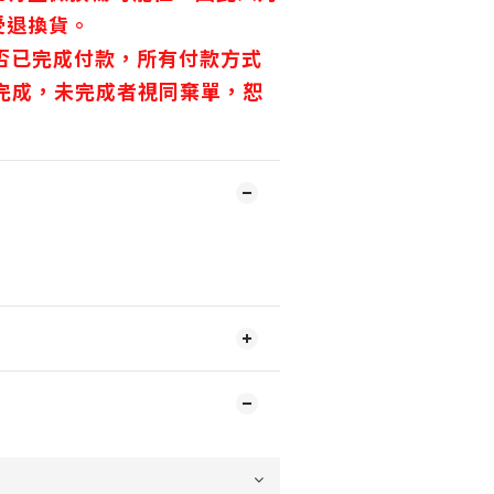
受退換貨。
是否已完成付款，所有付款方式
內完成，未完成者視同棄單，恕
。