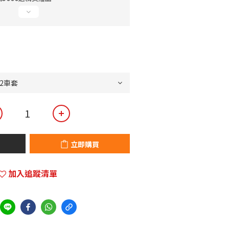
立即購買
加入追蹤清單