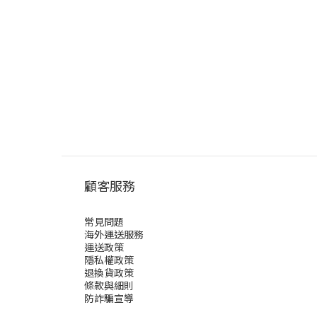
顧客服務
常見問題
海外運送服務
運送政策
隱私權政策
退換貨政策
條款與細則
防詐騙宣導