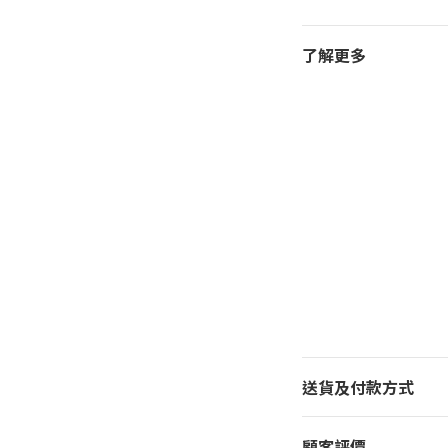
了解更多
送貨及付款方式
顧客評價