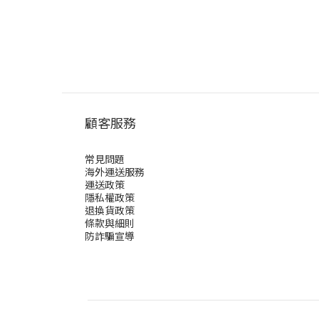
顧客服務
常見問題
海外運送服務
運送政策
隱私權政策
退換貨政策
條款與細則
防詐騙宣導