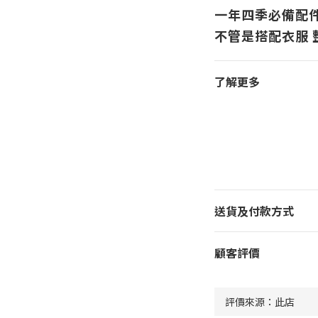
一年四季必備配
不管是搭配衣服
了解更多
送貨及付款方式
顧客評價