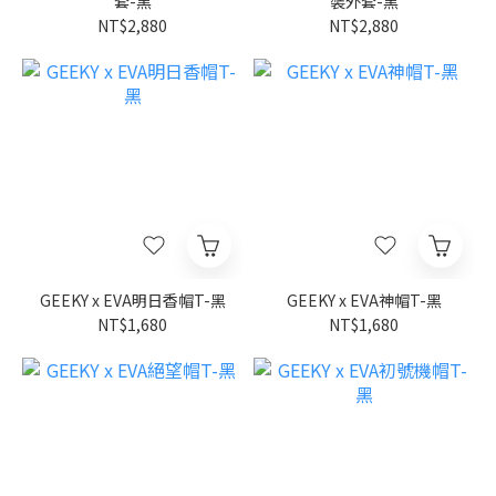
套-黑
裝外套-黑
NT$2,880
NT$2,880
GEEKY x EVA明日香帽T-黑
GEEKY x EVA神帽T-黑
NT$1,680
NT$1,680