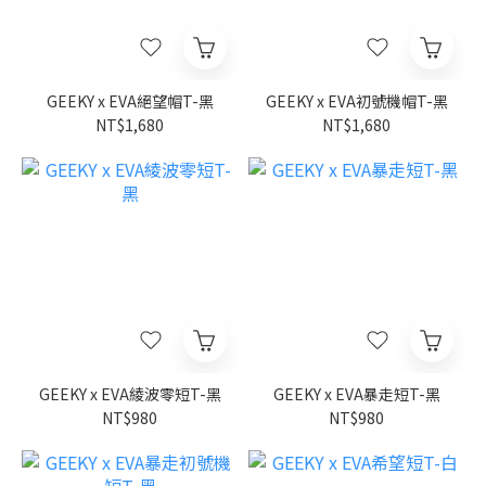
GEEKY x EVA絕望帽T-黑
GEEKY x EVA初號機帽T-黑
NT$1,680
NT$1,680
GEEKY x EVA綾波零短T-黑
GEEKY x EVA暴走短T-黑
NT$980
NT$980