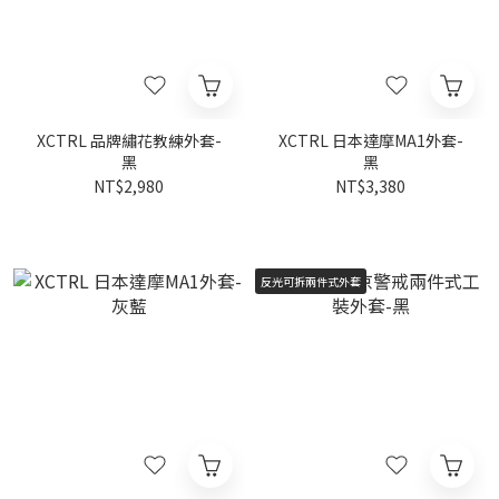
XCTRL 品牌繡花教練外套-
XCTRL 日本達摩MA1外套-
黑
黑
NT$2,980
NT$3,380
反光可拆兩件式外套