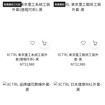
熱賣爆款三代款
熱賣爆款
XCTRL 東京重工系統工裝外
XCTRL 東京重工戰術工裝外
套(連帽可拆)-黑
套-黑
NT$3,980
NT$2,980