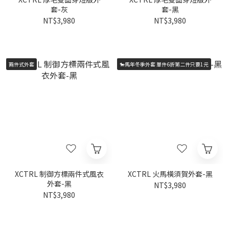
套-灰
套-黑
NT$3,980
NT$3,980
兩件式外套
🐎馬年冬季外套 單件6折第二件只要1元
XCTRL 制御方標兩件式風衣
XCTRL 火馬橫須賀外套-黑
外套-黑
NT$3,980
NT$3,980