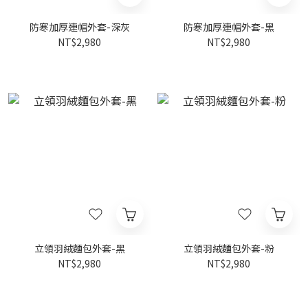
防寒加厚連帽外套-深灰
防寒加厚連帽外套-黑
NT$2,980
NT$2,980
立領羽絨麵包外套-黑
立領羽絨麵包外套-粉
NT$2,980
NT$2,980