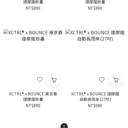
達摩龍掛畫
達摩龍掛畫
NT$890
NT$890
XCTRL® x BOUNCE 東京春
XCTRL® x BOUNCE 達摩龍
達摩龍掛畫
自動長雨傘(27吋)
NT$890
NT$980
1