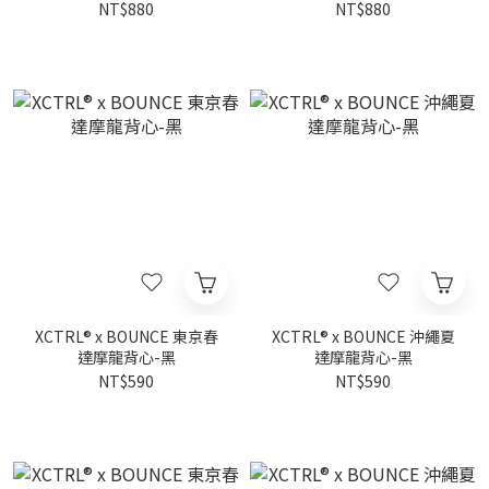
NT$880
NT$880
XCTRL® x BOUNCE 東京春
XCTRL® x BOUNCE 沖繩夏
達摩龍背心-黑
達摩龍背心-黑
NT$590
NT$590