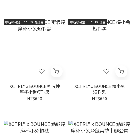
聯名款可搭三件$1300起優惠
聯名款可搭三件$1300優惠
XCTRL® x BOUNCE 衝浪達
XCTRL® x BOUNCE 棒小兔
摩棒小兔短T-黑
短T-黑
NT$690
NT$690