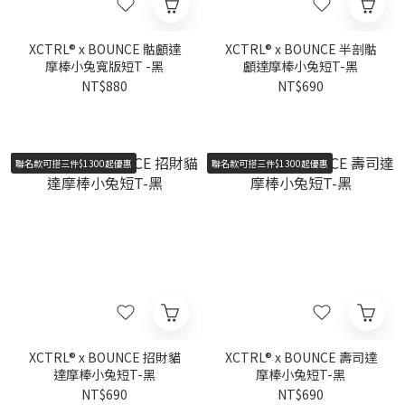
XCTRL® x BOUNCE 骷顱達
XCTRL® x BOUNCE 半剖骷
摩棒小兔寬版短T -黑
顱達摩棒小兔短T-黑
NT$880
NT$690
聯名款可搭三件$1300起優惠
聯名款可搭三件$1300起優惠
XCTRL® x BOUNCE 招財貓
XCTRL® x BOUNCE 壽司達
達摩棒小兔短T-黑
摩棒小兔短T-黑
NT$690
NT$690