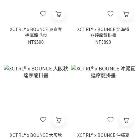
XCTRL® x BOUNCE 東京春
XCTRL® x BOUNCE 北海道
達摩龍毛巾
冬達摩龍掛畫
NT$590
NT$890
XCTRL® x BOUNCE 大阪秋
XCTRL® x BOUNCE 沖繩夏