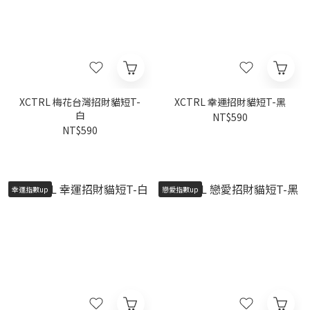
XCTRL 梅花台灣招財貓短T-
XCTRL 幸運招財貓短T-黑
白
NT$590
NT$590
幸運指數up
戀愛指數up