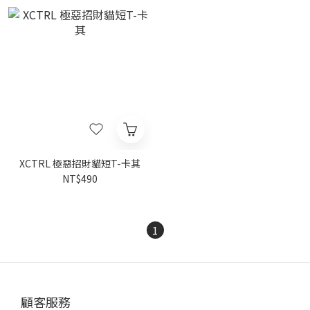
XCTRL 極惡招財貓短T-卡其
NT$490
1
顧客服務