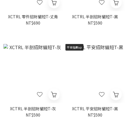
XCTRL 零件招財貓短T-丈青
XCTRL 半剖招財貓短T-黑
NT$690
NT$590
平安指數up
XCTRL 半剖招財貓短T-灰
XCTRL 平安招財貓短T-黑
NT$590
NT$590