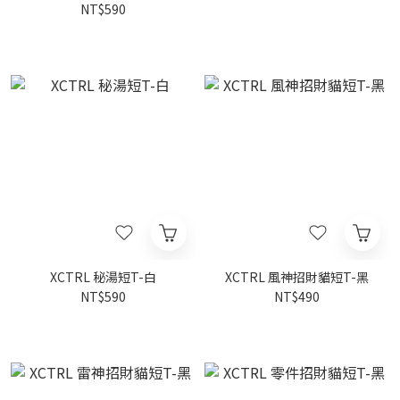
NT$590
XCTRL 秘湯短T-白
XCTRL 風神招財貓短T-黑
NT$590
NT$490