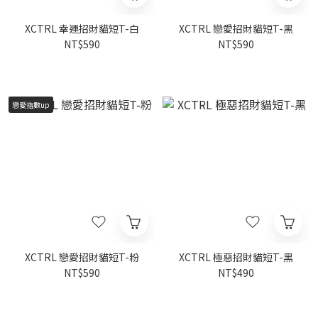
XCTRL 幸運招財貓短T-白
XCTRL 戀愛招財貓短T-黑
NT$590
NT$590
戀愛指數up
XCTRL 戀愛招財貓短T-粉
XCTRL 極惡招財貓短T-黑
NT$590
NT$490