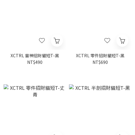
XCTRL 雷神招財貓短T-黑
XCTRL 零件招財貓短T-黑
NT$490
NT$690