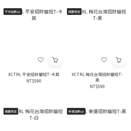
平安指數up
國慶限定
XCTRL 平安招財貓短T-卡其
XCTRL 梅花台灣招財貓短T-
黑
NT$590
NT$590
國慶限定
幸運指數up