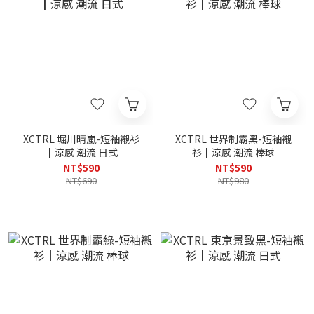
XCTRL 堀川晴嵐-短袖襯衫
XCTRL 世界制霸黑-短袖襯
┃涼感 潮流 日式
衫┃涼感 潮流 棒球
NT$590
NT$590
NT$690
NT$980