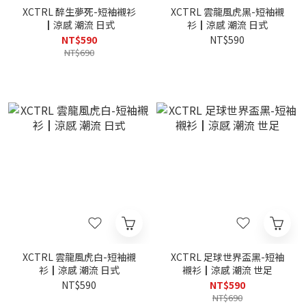
XCTRL 醉生夢死-短袖襯衫
XCTRL 雲龍風虎黑-短袖襯
┃涼感 潮流 日式
衫┃涼感 潮流 日式
NT$590
NT$590
NT$690
XCTRL 雲龍風虎白-短袖襯
XCTRL 足球世界盃黑-短袖
衫┃涼感 潮流 日式
襯衫┃涼感 潮流 世足
NT$590
NT$590
NT$690