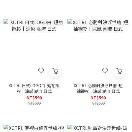
XCTRL日式LOGO白-短袖襯
XCTRL 必勝對決浮世繪-短
衫┃涼感 潮流 日式
袖襯衫┃涼感 潮流 日式
NT$590
NT$590
NT$690
NT$690