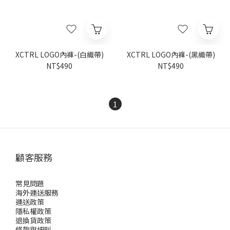
XCTRL LOGO內褲-(白織帶)
XCTRL LOGO內褲-(黑織帶)
NT$490
NT$490
1
顧客服務
常見問題
海外運送服務
運送政策
隱私權政策
退換貨政策
條款與細則