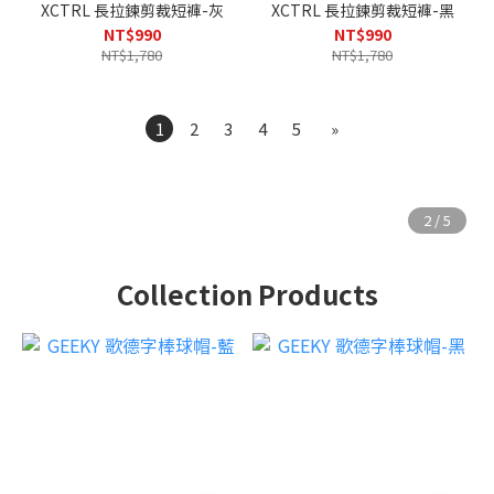
XCTRL 長拉鍊剪裁短褲-灰
XCTRL 長拉鍊剪裁短褲-黑
NT$990
NT$990
NT$1,780
NT$1,780
1
2
3
4
5
»
Collection Products