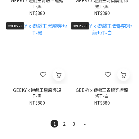
GEEKY x 遊戲王青眼白龍短
GEEKY x 遊戲王時間魔術師
T-黑
短T-黑
NT$880
NT$880
OVERSIZE
OVERSIZE
GEEKY x 遊戲王黑魔導短
GEEKY x 遊戲王青眼究極龍
T-黑
短T-白
NT$880
NT$880
1
2
3
»