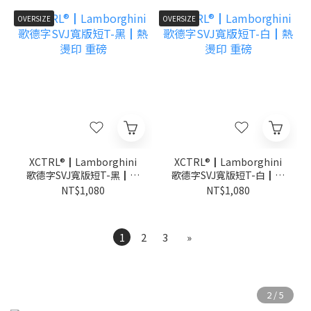
OVERSIZE
OVERSIZE
XCTRL®┃Lamborghini
XCTRL®┃Lamborghini
歌德字SVJ寬版短T-黑┃熱
歌德字SVJ寬版短T-白┃熱
燙印 重磅
燙印 重磅
NT$1,080
NT$1,080
1
2
3
»