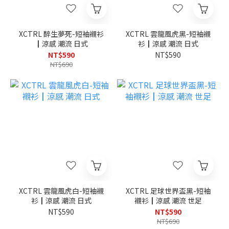
XCTRL 醉生夢死-短袖襯衫
XCTRL 雲龍風虎黑-短袖襯
┃涼感 潮流 日式
衫┃涼感 潮流 日式
NT$590
NT$590
NT$690
XCTRL 雲龍風虎白-短袖襯
XCTRL 足球世界盃黑-短袖
衫┃涼感 潮流 日式
襯衫┃涼感 潮流 世足
NT$590
NT$590
NT$690