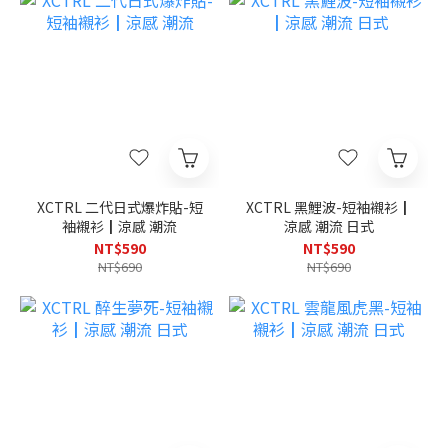
XCTRL 二代日式爆炸貼-短
XCTRL 黑鯉波-短袖襯衫┃
袖襯衫┃涼感 潮流
涼感 潮流 日式
NT$590
NT$590
NT$690
NT$690