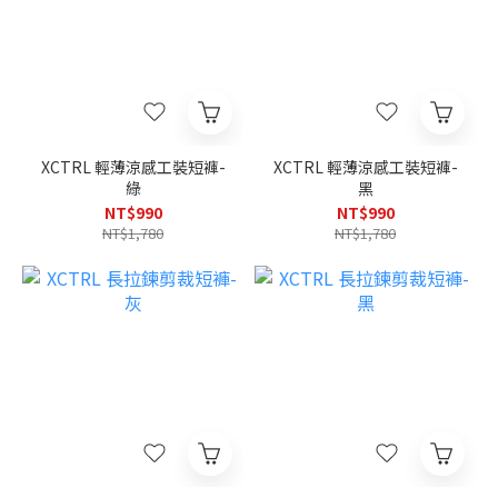
XCTRL 輕薄涼感工裝短褲-
XCTRL 輕薄涼感工裝短褲-
綠
黑
NT$990
NT$990
NT$1,780
NT$1,780