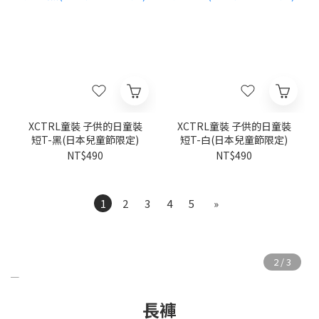
XCTRL童裝 子供的日童裝
XCTRL童裝 子供的日童裝
短T-黑(日本兒童節限定)
短T-白(日本兒童節限定)
NT$490
NT$490
1
2
3
4
5
»
長褲