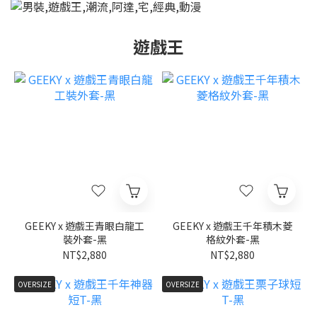
遊戲王
GEEKY x 遊戲王青眼白龍工
GEEKY x 遊戲王千年積木菱
裝外套-黑
格紋外套-黑
NT$2,880
NT$2,880
OVERSIZE
OVERSIZE