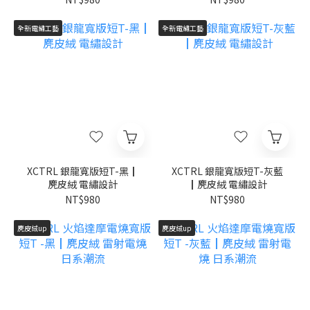
全新電繡工藝
全新電繡工藝
XCTRL 銀龍寬版短T-黑┃
XCTRL 銀龍寬版短T-灰藍
麂皮絨 電繡設計
┃麂皮絨 電繡設計
NT$980
NT$980
麂皮絨up
麂皮絨up