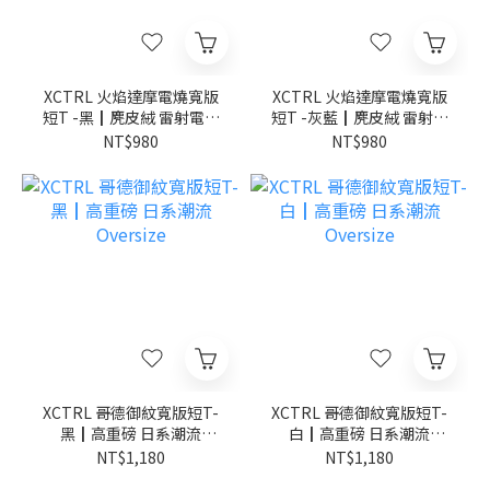
XCTRL 火焰達摩電燒寬版
XCTRL 火焰達摩電燒寬版
短T -黑┃麂皮絨 雷射電燒
短T -灰藍┃麂皮絨 雷射電
日系潮流
燒 日系潮流
NT$980
NT$980
XCTRL 哥德御紋寬版短T-
XCTRL 哥德御紋寬版短T-
黑┃高重磅 日系潮流
白┃高重磅 日系潮流
Oversize
Oversize
NT$1,180
NT$1,180