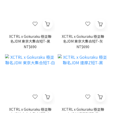
XCTRL x Gokuraku 極楽聯
XCTRL x Gokuraku 極楽聯
名JDM 東京大集合短T-黑
名JDM 東京大集合短T-灰
NT$690
NT$690
XCTRL x Gokuraku 極楽聯
XCTRL x Gokuraku 極楽聯