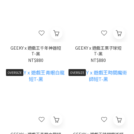
GEEKY x 遊戲王千年神器短
GEEKY x 遊戲王栗子球短
T-黑
T-黑
NT$880
NT$880
OVERSIZE
OVERSIZE