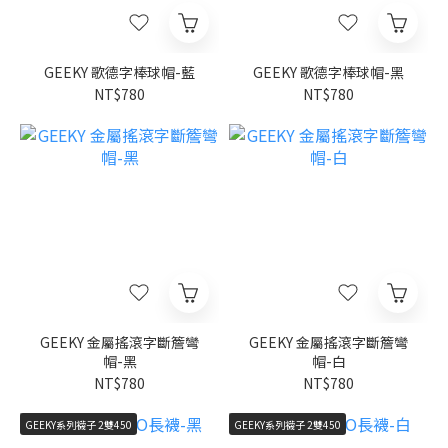
GEEKY 歌德字棒球帽-藍
GEEKY 歌德字棒球帽-黑
NT$780
NT$780
GEEKY 金屬搖滾字斷簷彎
GEEKY 金屬搖滾字斷簷彎
帽-黑
帽-白
NT$780
NT$780
GEEKY系列襪子 2雙450
GEEKY系列襪子 2雙450