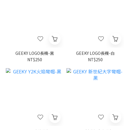
GEEKY LOGO長襪-黑
GEEKY LOGO長襪-白
NT$250
NT$250