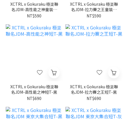
XCTRL x Gokuraku 極楽聯
XCTRL x Gokuraku 極楽聯
名JDM-高性能之神童裝短
名JDM-拉力賽之王童裝短
T-黑
T-黑
NT$590
NT$590
XCTRL x Gokuraku 極楽聯
XCTRL x Gokuraku 極楽聯
名JDM-高性能之神短T-黑
名JDM-拉力賽之王短T-黑
NT$690
NT$690