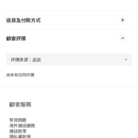
送貨及付款方式
顧客評價
尚未有任何評價
顧客服務
常見問題
海外運送服務
運送政策
隱私權政策