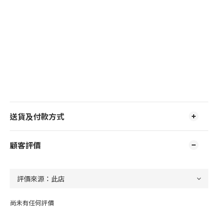
送貨及付款方式
顧客評價
尚未有任何評價