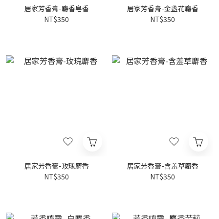
居家芳香膏-麝香皂香
居家芳香膏-金盞花麝香
NT$350
NT$350
居家芳香膏-玫瑰麝香
居家芳香膏-含羞草麝香
NT$350
NT$350