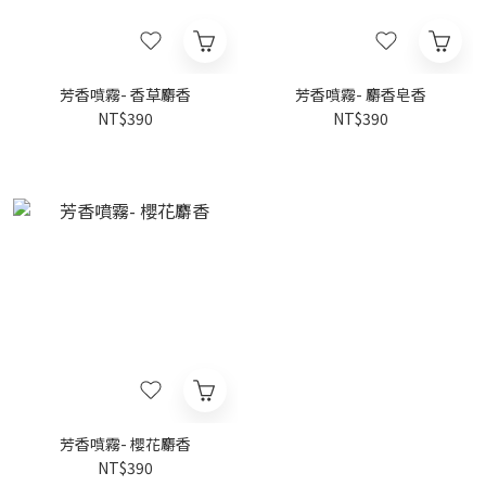
芳香噴霧- 香草麝香
芳香噴霧- 麝香皂香
NT$390
NT$390
芳香噴霧- 櫻花麝香
NT$390