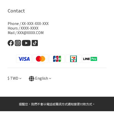
Contact
Phone / XX-XXX-XXX-XXX
Hours / XXXX-XXXX
Mail / XXX@XXXX.COM
$
TWD
English
提醒您，我們不會以電話或簡訊方式通知變更付款方式。