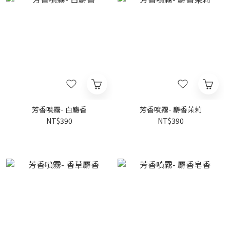
芳香噴霧- 白麝香
芳香噴霧- 麝香茉莉
NT$390
NT$390