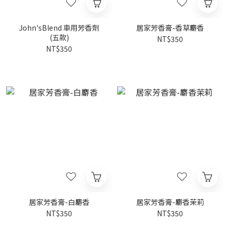
John'sBlend 車用芳香劑
居家芳香膏-香草麝香
(五款)
NT$350
NT$350
居家芳香膏-白麝香
居家芳香膏-麝香茉莉
NT$350
NT$350