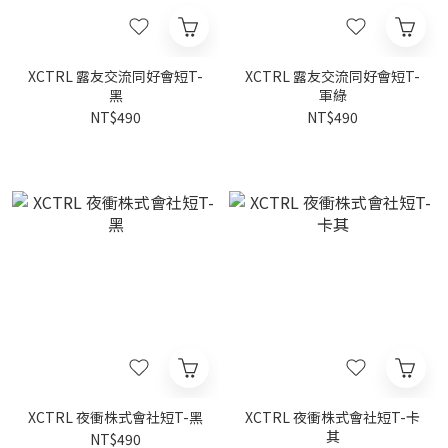
XCTRL 露友交流同好會短T-
XCTRL 露友交流同好會短T-
黑
軍綠
NT$490
NT$490
XCTRL 夜衝株式會社短T-黑
XCTRL 夜衝株式會社短T-卡
其
NT$490