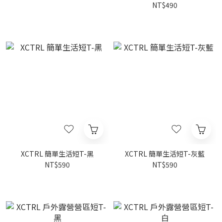
NT$490
XCTRL 簡單生活短T-黑
XCTRL 簡單生活短T-灰藍
NT$590
NT$590