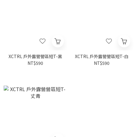
XCTRL 戶外露營營區短T-黑
XCTRL 戶外露營營區短T-白
NT$590
NT$590