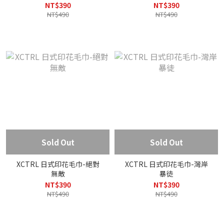
NT$390
NT$390
NT$490
NT$490
Sold Out
Sold Out
XCTRL 日式印花毛巾-絕對
XCTRL 日式印花毛巾-灣岸
無敵
暴徒
NT$390
NT$390
NT$490
NT$490