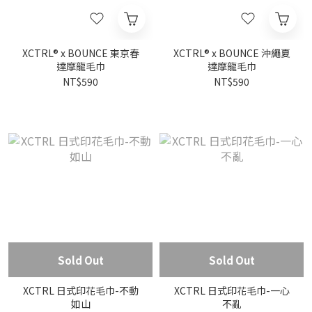
XCTRL® x BOUNCE 東京春
XCTRL® x BOUNCE 沖繩夏
達摩龍毛巾
達摩龍毛巾
NT$590
NT$590
Sold Out
Sold Out
XCTRL 日式印花毛巾-不動
XCTRL 日式印花毛巾-一心
如山
不亂