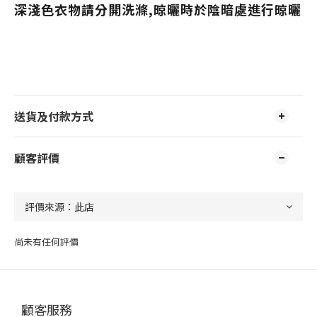
深淺色衣物請分開洗滌,晾曬時於陰暗處進行晾曬
送貨及付款方式
顧客評價
尚未有任何評價
顧客服務