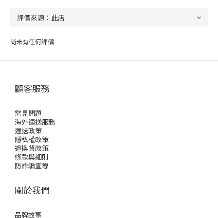
尚未有任何評價
顧客服務
常見問題
海外運送服務
運送政策
隱私權政策
退換貨政策
條款與細則
防詐騙宣導
關於我們
品牌故事