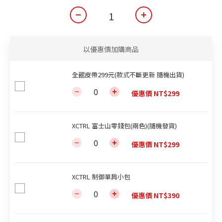
以優惠價加購商品
全館皮帶299元(款式不斷更新 隨機出貨)
優惠價 NT$299
XCTRL 富士山零錢包(兩色)(隨機發貨)
優惠價 NT$299
XCTRL 制御單肩小包
優惠價 NT$390