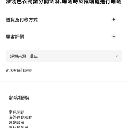
深淺色衣物請分開洗滌,晾曬時於陰暗處進行晾曬
送貨及付款方式
顧客評價
尚未有任何評價
顧客服務
常見問題
海外運送服務
運送政策
隱私權政策