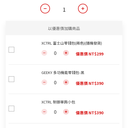
以優惠價加購商品
XCTRL 富士山零錢包(兩色)(隨機發貨)
優惠價 NT$299
GEEKY 多功機能零錢包-黑
優惠價 NT$390
XCTRL 制御單肩小包
優惠價 NT$390