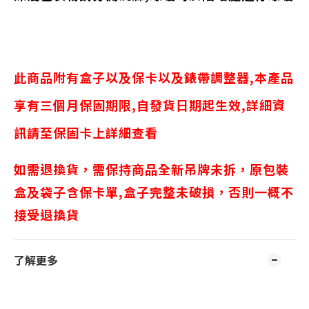
此商品附有盒子以及保卡以及錶帶調整器,
本產品
享有三個月保固期限,自發貨日期起生效,詳細資
訊請至保固卡上詳細查看
如需退換貨，需保持商品全新吊牌未拆，原包裝
盒及袋子含保卡單,盒子完整未破損，否則一概不
接受退換貨
了解更多