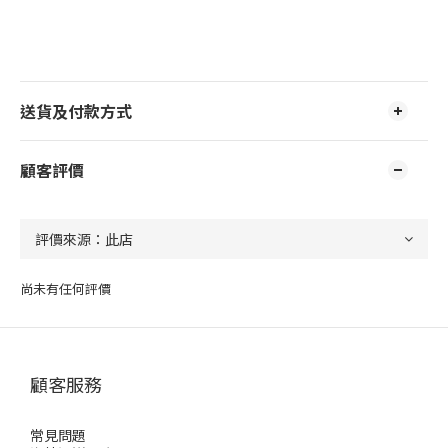
送貨及付款方式
顧客評價
尚未有任何評價
顧客服務
常見問題