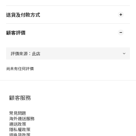
送貨及付款方式
顧客評價
尚未有任何評價
顧客服務
常見問題
海外運送服務
運送政策
隱私權政策
退換貨政策