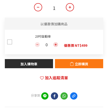
以優惠價加購商品
23吋自動傘
優惠價 NT$499
加入購物車
立即購買
加入追蹤清單
分享到