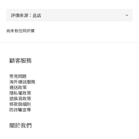
尚未有任何評價
顧客服務
常見問題
海外運送服務
運送政策
隱私權政策
退換貨政策
條款與細則
防詐騙宣導
關於我們