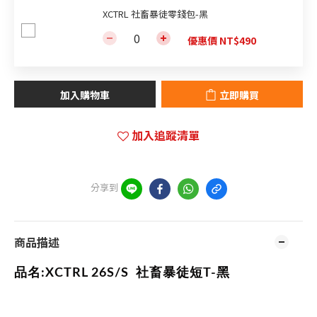
XCTRL 社畜暴徒零錢包-黑
優惠價 NT$490
加入購物車
立即購買
加入追蹤清單
分享到
商品描述
品名:XCTRL 26S/S
社畜暴徒短T-黑