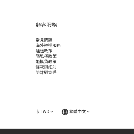
顧客服務
常見問題
海外運送服務
運送政策
隱私權政策
退換貨政策
條款與細則
防詐騙宣導
$
TWD
繁體中文