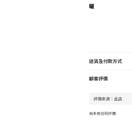
曬
送貨及付款方式
顧客評價
尚未有任何評價