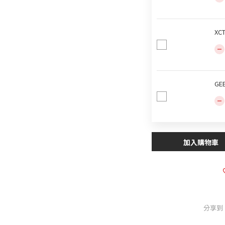
XC
GE
加入購物車
分享到