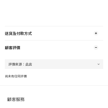
送貨及付款方式
顧客評價
尚未有任何評價
顧客服務