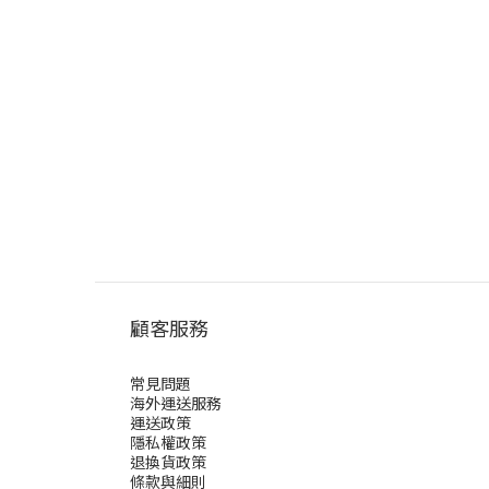
顧客服務
常見問題
海外運送服務
運送政策
隱私權政策
退換貨政策
條款與細則