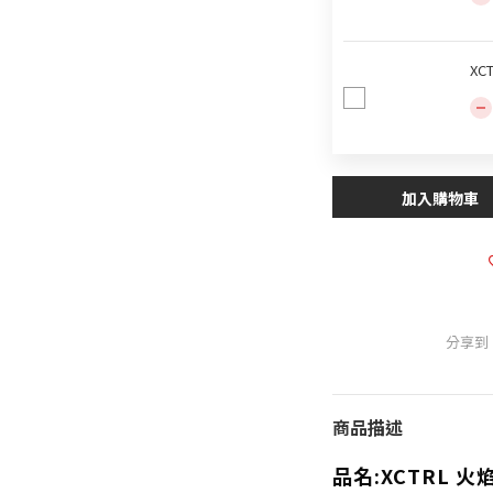
XC
加入購物車
分享到
商品描述
品名:XCTRL 