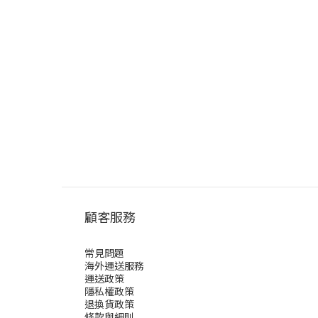
顧客服務
常見問題
海外運送服務
運送政策
隱私權政策
退換貨政策
條款與細則