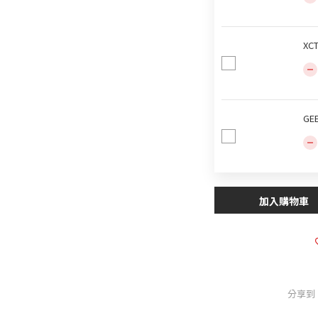
XC
GE
加入購物車
分享到