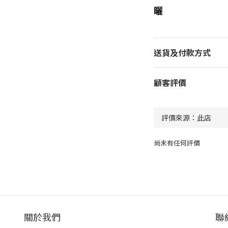
曬
送貨及付款方式
顧客評價
尚未有任何評價
關於我們
聯