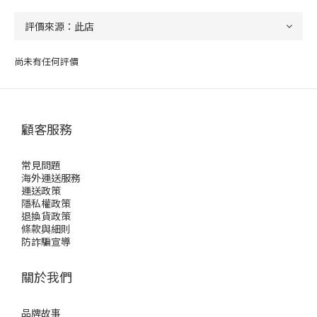
尚未有任何評價
顧客服務
常見問題
海外運送服務
運送政策
隱私權政策
退換貨政策
條款與細則
防詐騙宣導
關於我們
品牌故事