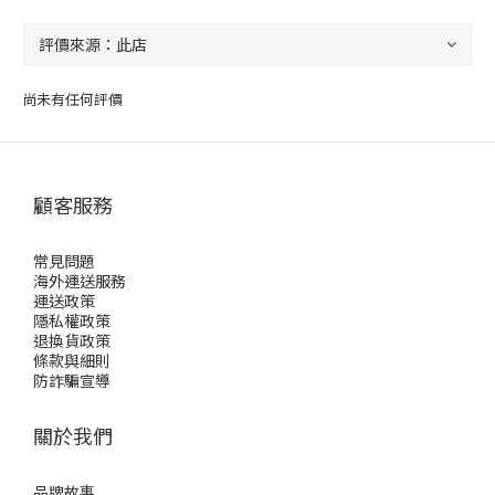
尚未有任何評價
顧客服務
常見問題
海外運送服務
運送政策
隱私權政策
退換貨政策
條款與細則
防詐騙宣導
關於我們
品牌故事