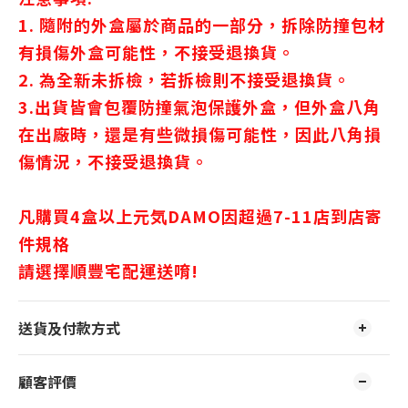
1. 隨附的外盒屬於商品的一部分，拆除防撞包材
有損傷外盒可能性，不接受退換貨。
2. 為全新未拆檢，若拆檢則不接受退換貨。
3.出貨皆會包覆防撞氣泡保護外盒，但外盒八角
在出廠時，還是有些微損傷可能性，因此八角損
傷情況，不接受退換貨。
凡購買4盒以上
元気DAMO因超過7-11店到店寄
件規格
請選擇順豐宅配運送唷!
送貨及付款方式
顧客評價